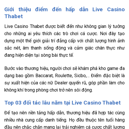
Giới thiệu điểm đến hấp dẫn Live Casino
Thabet
Live Casino Thabet được biết đến như không gian lý tưởng
cho những ai yêu thích các trò chơi cá cược. Nơi đây tạo
dựng một thế giới giải trí đẳng cấp với chất lượng hình ảnh
sắc nét, âm thanh sống động và cảm giác chân thực như
đang hiện diện tại sòng bài thực tế.
Bước vào thương hiệu, người chơi sẽ khám phá kho game đa
dạng bao gồm Baccarat, Roulette, Sicbo,… Điểm đặc biệt là
sự xuất hiện của các nữ Dealer quyến rũ, góp phần làm cho
không khí trong phòng chơi trở nên sôi động.
Top 03 đối tác lâu năm tại Live Casino Thabet
Để tạo nên nền tảng hấp dẫn, thương hiệu đã hợp tác cùng
nhiều nhà cung cấp danh tiếng. Họ đều thuộc tên tuổi hàng
đầu nên chắc chắn mang lại trải nghiệm cá cược chất lượng