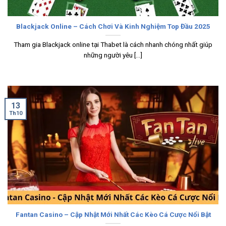
Blackjack Online – Cách Chơi Và Kinh Nghiệm Top Đầu 2025
Tham gia Blackjack online tại Thabet là cách nhanh chóng nhất giúp
những người yêu [...]
13
Th10
Fantan Casino – Cập Nhật Mới Nhất Các Kèo Cá Cược Nổi Bật