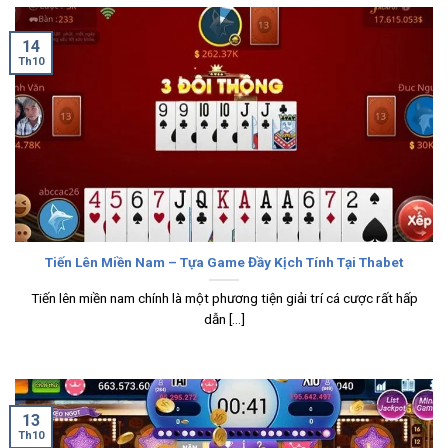
14
Th10
Tiến Lên Miền Nam – Tựa Game Đầy Kịch Tính Tại Thabet
Tiến lên miền nam chính là một phương tiện giải trí cá cược rất hấp
dẫn [...]
13
Th10