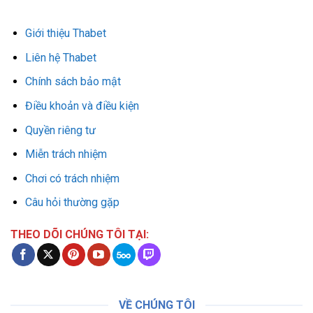
Giới thiệu Thabet
Liên hệ Thabet
Chính sách bảo mật
Điều khoản và điều kiện
Quyền riêng tư
Miễn trách nhiệm
Chơi có trách nhiệm
Câu hỏi thường gặp
THEO DÕI CHÚNG TÔI TẠI:
VỀ CHÚNG TÔI