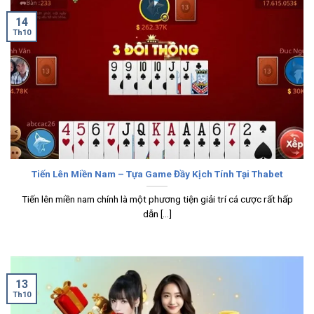
14
Th10
Tiến Lên Miền Nam – Tựa Game Đầy Kịch Tính Tại Thabet
Tiến lên miền nam chính là một phương tiện giải trí cá cược rất hấp
dẫn [...]
13
Th10