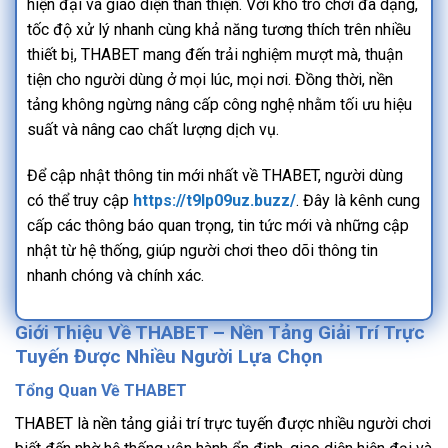
hiện đại và giao diện thân thiện. Với kho trò chơi đa dạng,
tốc độ xử lý nhanh cùng khả năng tương thích trên nhiều
thiết bị, THABET mang đến trải nghiệm mượt mà, thuận
tiện cho người dùng ở mọi lúc, mọi nơi. Đồng thời, nền
tảng không ngừng nâng cấp công nghệ nhằm tối ưu hiệu
suất và nâng cao chất lượng dịch vụ.
Để cập nhật thông tin mới nhất về THABET, người dùng
có thể truy cập
https://t9lp09uz.buzz/
. Đây là kênh cung
cấp các thông báo quan trọng, tin tức mới và những cập
nhật từ hệ thống, giúp người chơi theo dõi thông tin
nhanh chóng và chính xác.
Giới Thiệu Về THABET – Nền Tảng Giải Trí Trực
Tuyến Được Nhiều Người Lựa Chọn
Tổng Quan Về THABET
THABET là nền tảng giải trí trực tuyến được nhiều người chơi