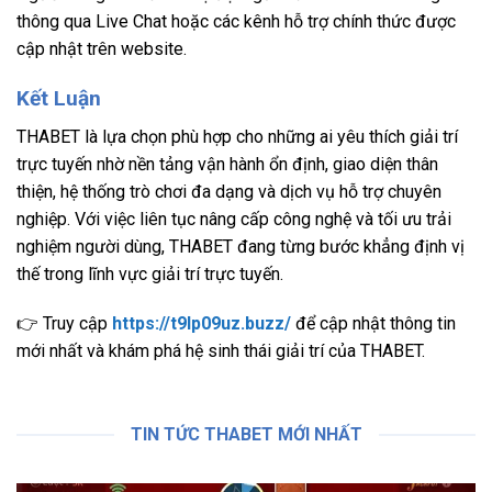
thông qua Live Chat hoặc các kênh hỗ trợ chính thức được
cập nhật trên website.
Kết Luận
THABET là lựa chọn phù hợp cho những ai yêu thích giải trí
trực tuyến nhờ nền tảng vận hành ổn định, giao diện thân
thiện, hệ thống trò chơi đa dạng và dịch vụ hỗ trợ chuyên
nghiệp. Với việc liên tục nâng cấp công nghệ và tối ưu trải
nghiệm người dùng, THABET đang từng bước khẳng định vị
thế trong lĩnh vực giải trí trực tuyến.
👉 Truy cập
https://t9lp09uz.buzz/
để cập nhật thông tin
mới nhất và khám phá hệ sinh thái giải trí của THABET.
TIN TỨC THABET MỚI NHẤT