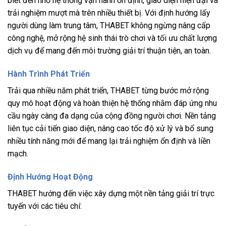
biết đến nhờ hệ thống vận hành ổn định, giao diện hiện đại và
trải nghiệm mượt mà trên nhiều thiết bị. Với định hướng lấy
người dùng làm trung tâm, THABET không ngừng nâng cấp
công nghệ, mở rộng hệ sinh thái trò chơi và tối ưu chất lượng
dịch vụ để mang đến môi trường giải trí thuận tiện, an toàn.
Hành Trình Phát Triển
Trải qua nhiều năm phát triển, THABET từng bước mở rộng
quy mô hoạt động và hoàn thiện hệ thống nhằm đáp ứng nhu
cầu ngày càng đa dạng của cộng đồng người chơi. Nền tảng
liên tục cải tiến giao diện, nâng cao tốc độ xử lý và bổ sung
nhiều tính năng mới để mang lại trải nghiệm ổn định và liền
mạch.
Định Hướng Hoạt Động
THABET hướng đến việc xây dựng một nền tảng giải trí trực
tuyến với các tiêu chí: