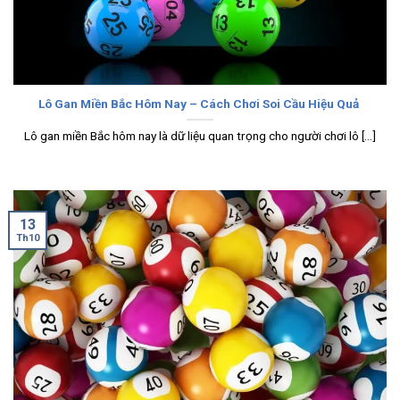
Lô Gan Miền Bắc Hôm Nay – Cách Chơi Soi Cầu Hiệu Quả
Lô gan miền Bắc hôm nay là dữ liệu quan trọng cho người chơi lô [...]
13
Th10