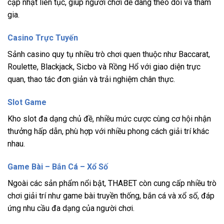
cập nhật liên tục, giúp người chơi dễ dàng theo dõi và tham
gia.
Casino Trực Tuyến
Sảnh casino quy tụ nhiều trò chơi quen thuộc như Baccarat,
Roulette, Blackjack, Sicbo và Rồng Hổ với giao diện trực
quan, thao tác đơn giản và trải nghiệm chân thực.
Slot Game
Kho slot đa dạng chủ đề, nhiều mức cược cùng cơ hội nhận
thưởng hấp dẫn, phù hợp với nhiều phong cách giải trí khác
nhau.
Game Bài – Bắn Cá – Xổ Số
Ngoài các sản phẩm nổi bật, THABET còn cung cấp nhiều trò
chơi giải trí như game bài truyền thống, bắn cá và xổ số, đáp
ứng nhu cầu đa dạng của người chơi.