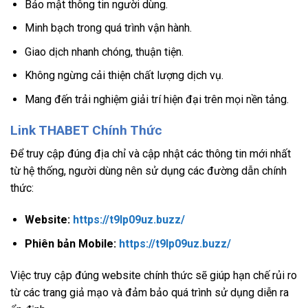
Bảo mật thông tin người dùng.
Minh bạch trong quá trình vận hành.
Giao dịch nhanh chóng, thuận tiện.
Không ngừng cải thiện chất lượng dịch vụ.
Mang đến trải nghiệm giải trí hiện đại trên mọi nền tảng.
Link THABET Chính Thức
Để truy cập đúng địa chỉ và cập nhật các thông tin mới nhất
từ hệ thống, người dùng nên sử dụng các đường dẫn chính
thức:
Website:
https://t9lp09uz.buzz/
Phiên bản Mobile:
https://t9lp09uz.buzz/
Việc truy cập đúng website chính thức sẽ giúp hạn chế rủi ro
từ các trang giả mạo và đảm bảo quá trình sử dụng diễn ra