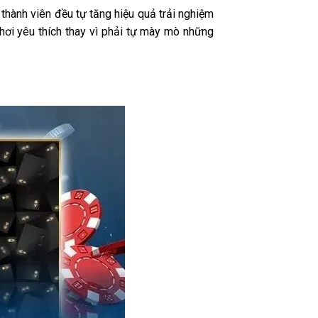
 thành viên đều tự tăng hiệu quả trải nghiệm
chơi yêu thích thay vì phải tự mày mò những