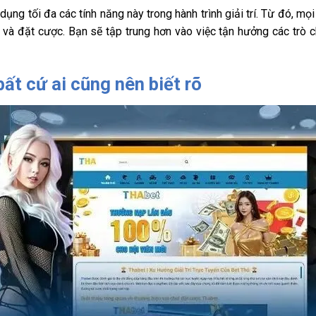
ng tối đa các tính năng này trong hành trình giải trí. Từ đó, mọi
n và đặt cược. Bạn sẽ tập trung hơn vào việc tận hưởng các trò 
t cứ ai cũng nên biết rõ