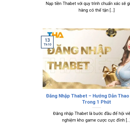
Nạp tiền Thabet với quy trình chuẩn xác sẽ 
hàng có thể tận [...]
13
Th10
Đăng Nhập Thabet – Hướng Dẫn Thao 
Trong 1 Phút
Đăng nhập Thabet là bước đầu để hội viê
nghiệm kho game cược cực đỉnh [...