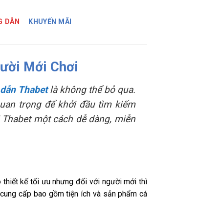
G DẪN
KHUYẾN MÃI
ười Mới Chơi
dẫn Thabet
là không thể bỏ qua.
quan trọng để khởi đầu tìm kiếm
ại Thabet một cách dễ dàng, miễn
hiết kế tối ưu nhưng đối với người mới thì
i cung cấp bao gồm tiện ích và sản phẩm cá