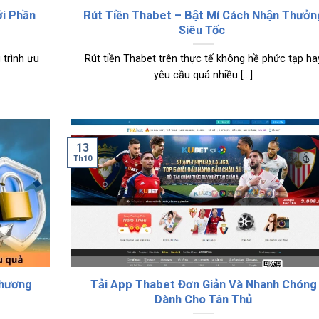
i Phần
Rút Tiền Thabet – Bật Mí Cách Nhận Thưởn
Siêu Tốc
trình ưu
Rút tiền Thabet trên thực tế không hề phức tạp ha
yêu cầu quá nhiều [...]
13
Th10
Phương
Tải App Thabet Đơn Giản Và Nhanh Chóng
Dành Cho Tân Thủ