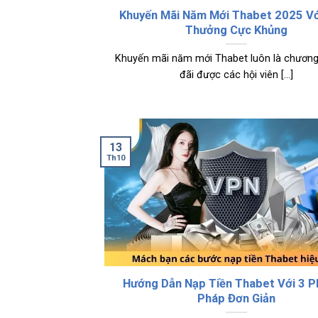
Khuyến Mãi Năm Mới Thabet 2025 Vớ
Thưởng Cực Khủng
Khuyến mãi năm mới Thabet luôn là chương 
đãi được các hội viên [...]
13
Th10
Hướng Dẫn Nạp Tiền Thabet Với 3 
Pháp Đơn Giản